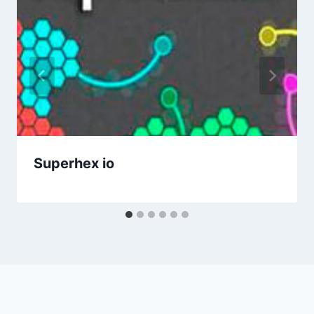
Superhex io