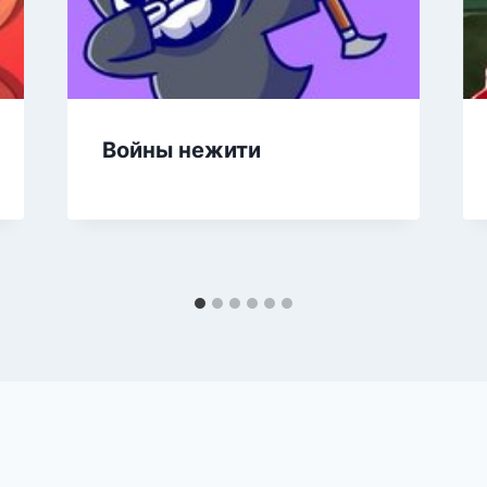
Войны нежити