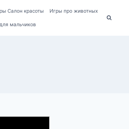
ры Салон красоты
Игры про животных
для мальчиков