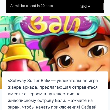
«Subway Surfer Bali» — увлекательная игра
жанра аркада, предлагающая отправиться
вместе с героем в путешествие по
живописному острову Бали. Нажмите на
экран, чтобы начать приключения! Сабвей