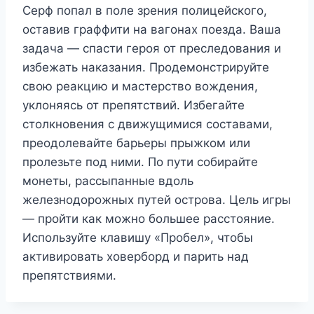
Серф попал в поле зрения полицейского,
оставив граффити на вагонах поезда. Ваша
задача — спасти героя от преследования и
избежать наказания. Продемонстрируйте
свою реакцию и мастерство вождения,
уклоняясь от препятствий. Избегайте
столкновения с движущимися составами,
преодолевайте барьеры прыжком или
пролезьте под ними. По пути собирайте
монеты, рассыпанные вдоль
железнодорожных путей острова. Цель игры
— пройти как можно большее расстояние.
Используйте клавишу «Пробел», чтобы
активировать ховерборд и парить над
препятствиями.