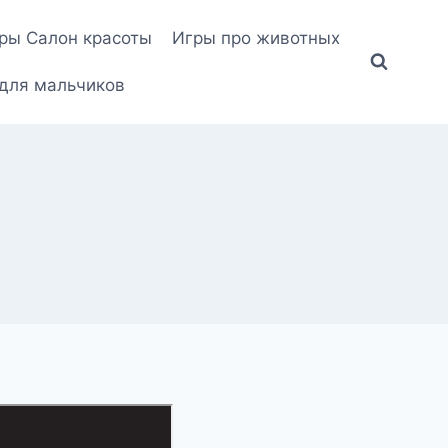
ры Салон красоты
Игры про животных
для мальчиков