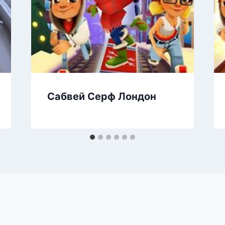
Сабвей Серф Лондон