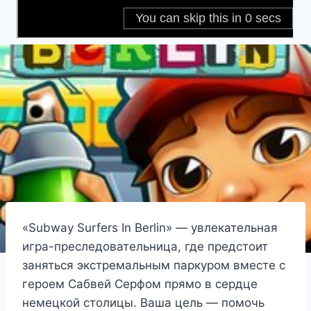
«Subway Surfers In Berlin» — увлекательная
игра-преследовательница, где предстоит
заняться экстремальным паркуром вместе с
героем Сабвей Серфом прямо в сердце
немецкой столицы. Ваша цель — помочь