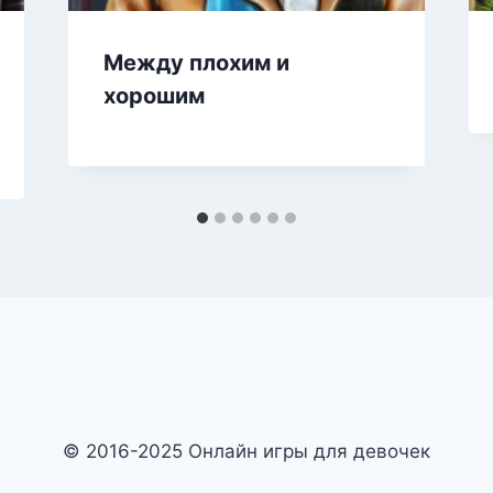
Между плохим и
хорошим
© 2016-2025 Онлайн игры для девочек