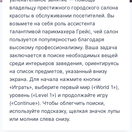
владельцу престижного городского салона
красоты в обслуживании посетителей. Вы
возьмете на себя роль ассистента
талантливой парикмахера Грейс, чей салон
пользуется популярностью благодаря
высокому профессионализму. Ваша задача
заключается в поиске необходимых вещей
среди интерьеров заведения, ориентируясь
на список предметов, указанный внизу
экрана. Для начала нажмите кнопки
«Играть», выберите первый мир («World 1»),
уровень («Level 1») и продолжайте игру
(«Continue»). Чтобы облегчить поиски,
используйте подсказку, щелкая значок лупы
или молнии слева снизу.