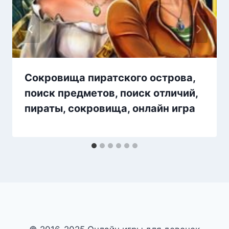
Сокровища пиратского острова,
поиск предметов, поиск отличий,
пираты, сокровища, онлайн игра