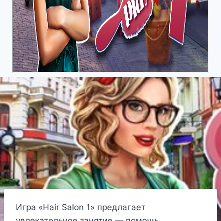
Игра «Hair Salon 1» предлагает
увлекательное занятие — помощь