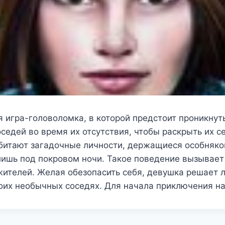
 игра-головоломка, в которой предстоит проникнут
седей во время их отсутствия, чтобы раскрыть их се
битают загадочные личности, держащиеся особняко
ишь под покровом ночи. Такое поведение вызывает
ителей. Желая обезопасить себя, девушка решает л
воих необычных соседях. Для начала приключения н