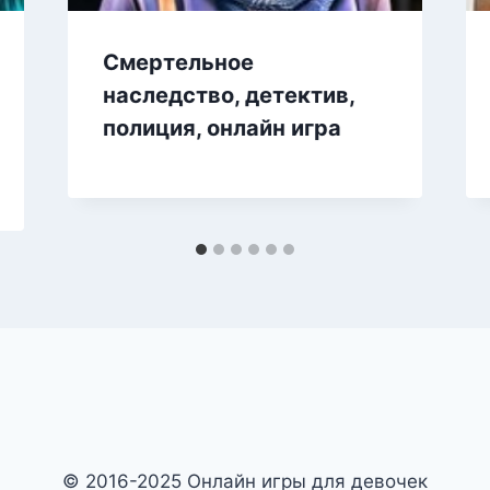
Смертельное
наследство, детектив,
полиция, онлайн игра
© 2016-2025 Онлайн игры для девочек