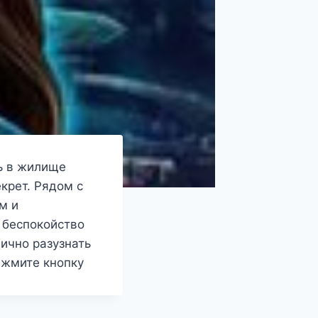
ь в жилище
крет. Рядом с
м и
 беспокойство
ично разузнать
ажмите кнопку