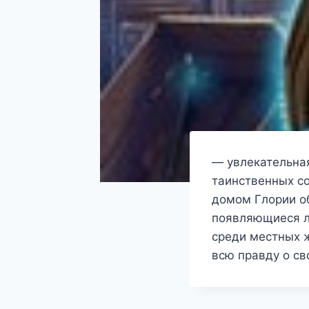
— увлекательная
таинственных со
домом Глории о
появляющиеся л
среди местных ж
всю правду о с