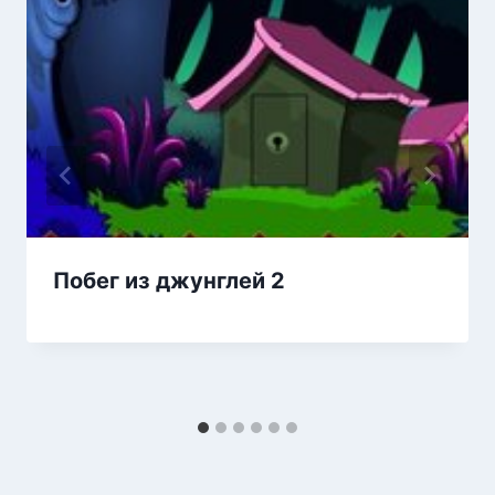
Побег из джунглей 2