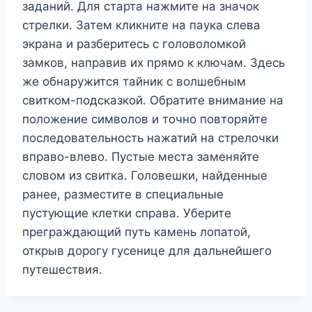
заданий. Для старта нажмите на значок
стрелки. Затем кликните на паука слева
экрана и разберитесь с головоломкой
замков, направив их прямо к ключам. Здесь
же обнаружится тайник с волшебным
свитком-подсказкой. Обратите внимание на
положение символов и точно повторяйте
последовательность нажатий на стрелочки
вправо-влево. Пустые места заменяйте
словом из свитка. Головешки, найденные
ранее, разместите в специальные
пустующие клетки справа. Уберите
преграждающий путь камень лопатой,
открыв дорогу гусенице для дальнейшего
путешествия.