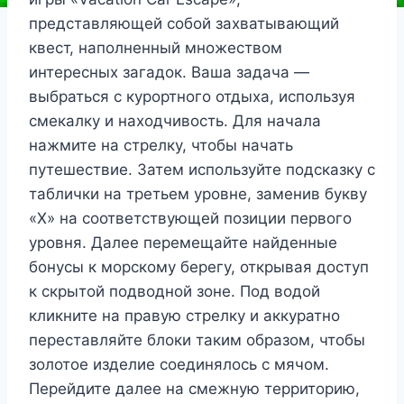
представляющей собой захватывающий
квест, наполненный множеством
интересных загадок. Ваша задача —
выбраться с курортного отдыха, используя
смекалку и находчивость. Для начала
нажмите на стрелку, чтобы начать
путешествие. Затем используйте подсказку с
таблички на третьем уровне, заменив букву
«X» на соответствующей позиции первого
уровня. Далее перемещайте найденные
бонусы к морскому берегу, открывая доступ
к скрытой подводной зоне. Под водой
кликните на правую стрелку и аккуратно
переставляйте блоки таким образом, чтобы
золотое изделие соединялось с мячом.
Перейдите далее на смежную территорию,