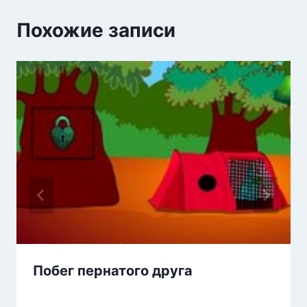
Похожие записи
Побег пернатого друга