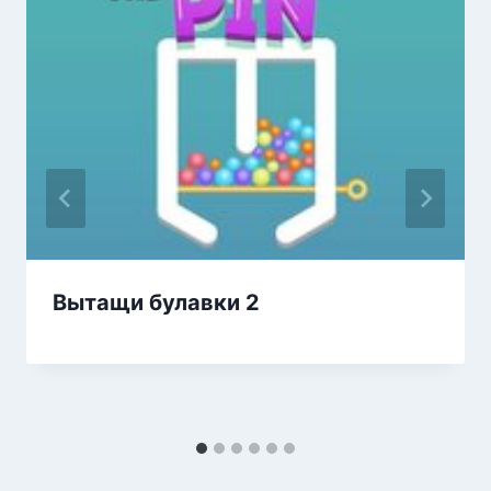
Вытащи булавки 2