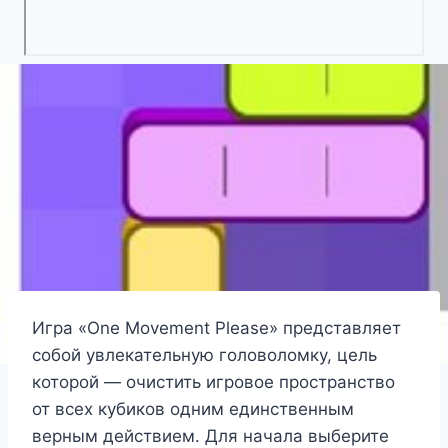
Игра «One Movement Please» представляет
собой увлекательную головоломку, цель
которой — очистить игровое пространство
от всех кубиков одним единственным
верным действием. Для начала выберите