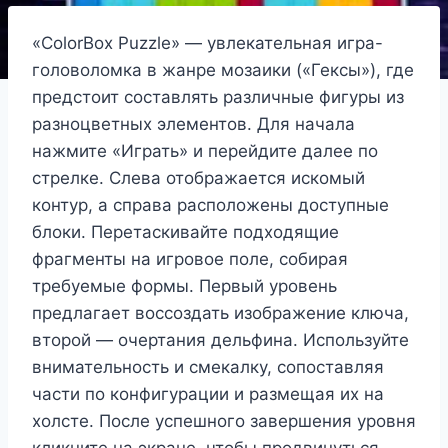
«ColorBox Puzzle» — увлекательная игра-
головоломка в жанре мозаики («Гексы»), где
предстоит составлять различные фигуры из
разноцветных элементов. Для начала
нажмите «Играть» и перейдите далее по
стрелке. Слева отображается искомый
контур, а справа расположены доступные
блоки. Перетаскивайте подходящие
фрагменты на игровое поле, собирая
требуемые формы. Первый уровень
предлагает воссоздать изображение ключа,
второй — очертания дельфина. Используйте
внимательность и смекалку, сопоставляя
части по конфигурации и размещая их на
холсте. После успешного завершения уровня