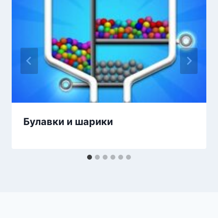
Булавки и шарики