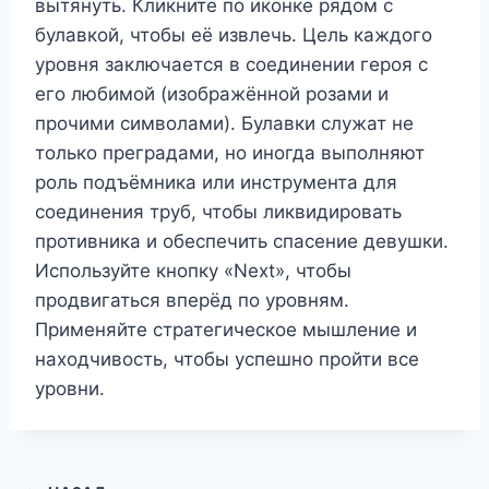
вытянуть. Кликните по иконке рядом с
булавкой, чтобы её извлечь. Цель каждого
уровня заключается в соединении героя с
его любимой (изображённой розами и
прочими символами). Булавки служат не
только преградами, но иногда выполняют
роль подъёмника или инструмента для
соединения труб, чтобы ликвидировать
противника и обеспечить спасение девушки.
Используйте кнопку «Next», чтобы
продвигаться вперёд по уровням.
Применяйте стратегическое мышление и
находчивость, чтобы успешно пройти все
уровни.