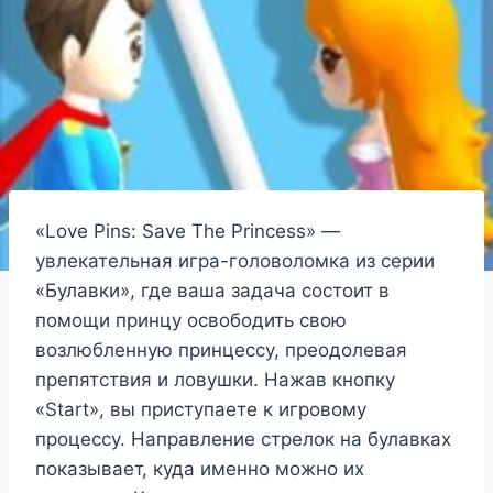
«Love Pins: Save The Princess» —
увлекательная игра-головоломка из серии
«Булавки», где ваша задача состоит в
помощи принцу освободить свою
возлюбленную принцессу, преодолевая
препятствия и ловушки. Нажав кнопку
«Start», вы приступаете к игровому
процессу. Направление стрелок на булавках
показывает, куда именно можно их