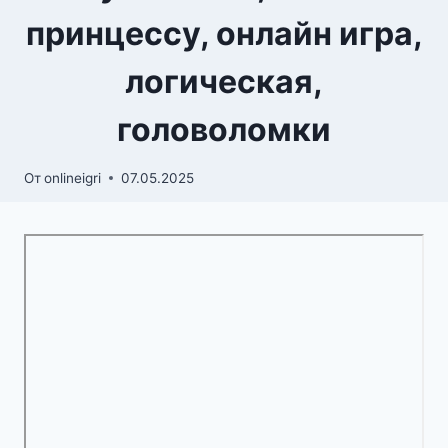
принцессу, онлайн игра,
логическая,
головоломки
От
onlineigri
07.05.2025