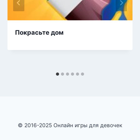
Покрасьте дом
© 2016-2025 Онлайн игры для девочек