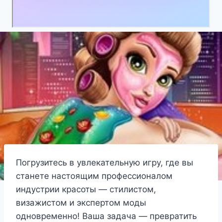
Погрузитесь в увлекательную игру, где вы
станете настоящим профессионалом
индустрии красоты — стилистом,
визажистом и экспертом моды
одновременно! Ваша задача — превратить