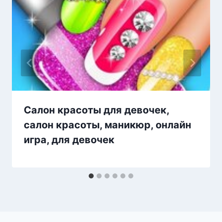
Салон красоты для девочек,
салон красоты, маникюр, онлайн
игра, для девочек