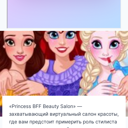
«Princess BFF Beauty Salon» —
захватывающий виртуальный салон красоты,
где вам предстоит примерить роль стилиста