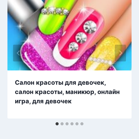
Салон красоты для девочек,
салон красоты, маникюр, онлайн
игра, для девочек