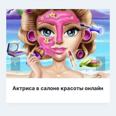
Актриса в салоне красоты онлайн