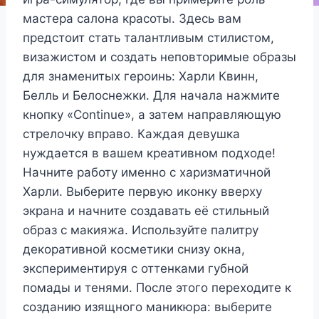
мастера салона красоты. Здесь вам
предстоит стать талантливым стилистом,
визажистом и создать неповторимые образы
для знаменитых героинь: Харли Квинн,
Белль и Белоснежки. Для начала нажмите
кнопку «Continue», а затем направляющую
стрелочку вправо. Каждая девушка
нуждается в вашем креативном подходе!
Начните работу именно с харизматичной
Харли. Выберите первую иконку вверху
экрана и начните создавать её стильный
образ с макияжа. Используйте палитру
декоративной косметики снизу окна,
экспериментируя с оттенками губной
помады и тенями. После этого переходите к
созданию изящного маникюра: выберите