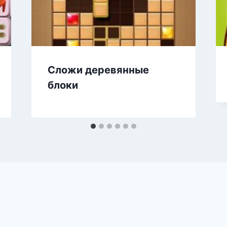
Сложи деревянные
блоки