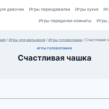
для девочек
Игры переодевалки
Игры кухня
Иг
Игры переделки комнаты
Игры 
ная
/
Игры для мальчиков
/
Игры головоломки
/
Счастливая 
ИГРЫ ГОЛОВОЛОМКИ
Счастливая чашка