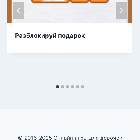
Разблокируй подарок
© 2016-2025 Онлайн игры для девочек