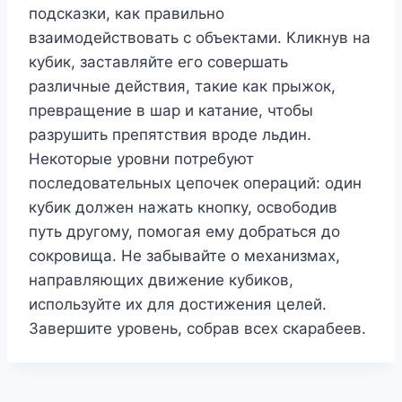
подсказки, как правильно
взаимодействовать с объектами. Кликнув на
кубик, заставляйте его совершать
различные действия, такие как прыжок,
превращение в шар и катание, чтобы
разрушить препятствия вроде льдин.
Некоторые уровни потребуют
последовательных цепочек операций: один
кубик должен нажать кнопку, освободив
путь другому, помогая ему добраться до
сокровища. Не забывайте о механизмах,
направляющих движение кубиков,
используйте их для достижения целей.
Завершите уровень, собрав всех скарабеев.