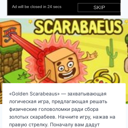
«Golden Scarabeaus» — захватывающая
логическая игра, предлагающая решать
физические головоломки ради сбора
золотых скарабеев. Начните игру, нажав на
правую стрелку. Поначалу вам дадут