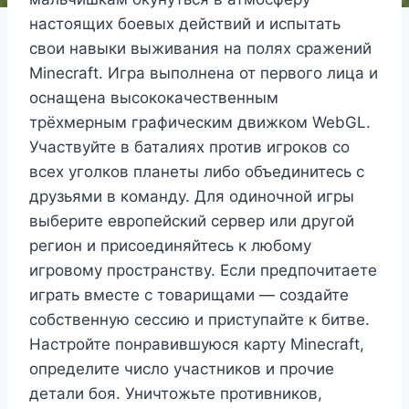
настоящих боевых действий и испытать
свои навыки выживания на полях сражений
Minecraft. Игра выполнена от первого лица и
оснащена высококачественным
трёхмерным графическим движком WebGL.
Участвуйте в баталиях против игроков со
всех уголков планеты либо объединитесь с
друзьями в команду. Для одиночной игры
выберите европейский сервер или другой
регион и присоединяйтесь к любому
игровому пространству. Если предпочитаете
играть вместе с товарищами — создайте
собственную сессию и приступайте к битве.
Настройте понравившуюся карту Minecraft,
определите число участников и прочие
детали боя. Уничтожьте противников,