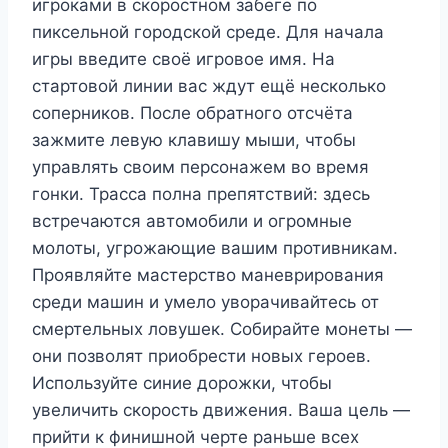
игроками в скоростном забеге по
пиксельной городской среде. Для начала
игры введите своё игровое имя. На
стартовой линии вас ждут ещё несколько
соперников. После обратного отсчёта
зажмите левую клавишу мыши, чтобы
управлять своим персонажем во время
гонки. Трасса полна препятствий: здесь
встречаются автомобили и огромные
молоты, угрожающие вашим противникам.
Проявляйте мастерство маневрирования
среди машин и умело уворачивайтесь от
смертельных ловушек. Собирайте монеты —
они позволят приобрести новых героев.
Используйте синие дорожки, чтобы
увеличить скорость движения. Ваша цель —
прийти к финишной черте раньше всех