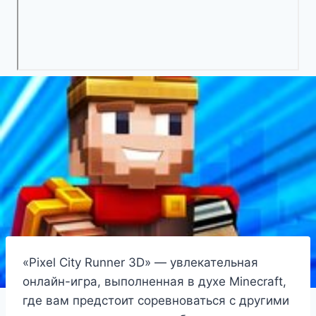
«Pixel City Runner 3D» — увлекательная
онлайн-игра, выполненная в духе Minecraft,
где вам предстоит соревноваться с другими