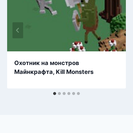
Охотник на монстров
Майнкрафта, Kill Monsters