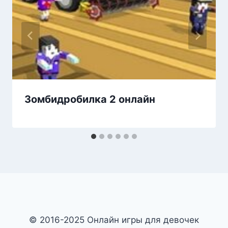
Зомбидробилка 2 онлайн
© 2016-2025 Онлайн игры для девочек