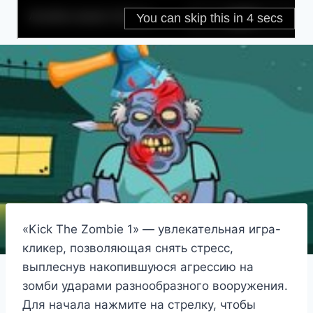
«Kick The Zombie 1» — увлекательная игра-
кликер, позволяющая снять стресс,
выплеснув накопившуюся агрессию на
зомби ударами разнообразного вооружения.
Для начала нажмите на стрелку, чтобы