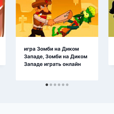
игра Зомби на Диком
Западе, Зомби на Диком
Западе играть онлайн