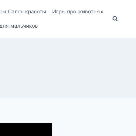
ры Салон красоты
Игры про животных
для мальчиков