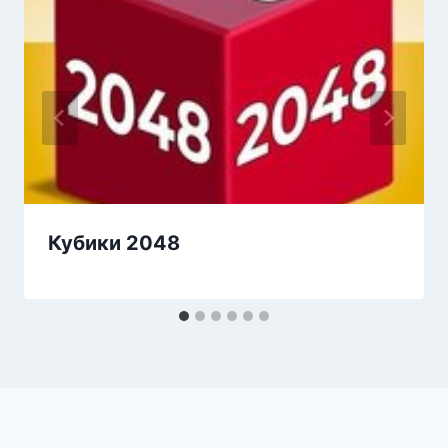
Кубики 2048