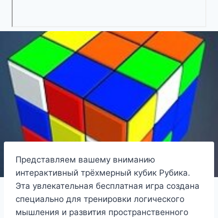
Представляем вашему вниманию
интерактивный трёхмерный кубик Рубика.
Эта увлекательная бесплатная игра создана
специально для тренировки логического
мышления и развития пространственного