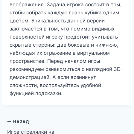
воображения. Задача игрока состоит в том,
чтобы собрать каждую грань кубика одним
цветом. Уникальность данной версии
заключается в том, что помимо видимых
поверхностей игроку предстоит учитывать
скрытые стороны: две боковые и нижнюю,
наблюдая их отражение в виртуальном
пространстве. Перед началом игры
рекомендуем ознакомиться с наглядной 3D-
демонстрацией. А если возникнут
сложности, воспользуйтесь удобной
функцией подсказки.
Навигация
НАЗАД
Игра стрелялки на