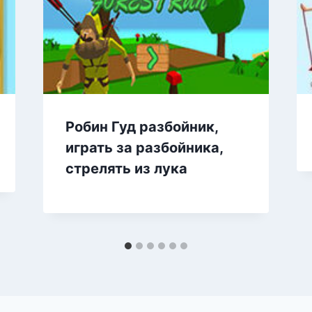
Робин Гуд разбойник,
играть за разбойника,
стрелять из лука