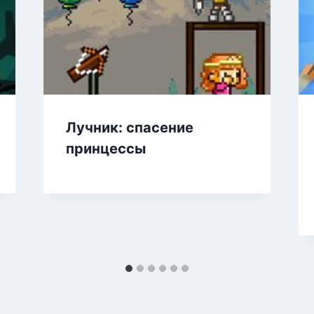
Лучник: спасение
принцессы