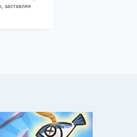
, заставляя