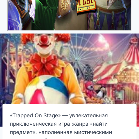
«Trapped On Stage» — увлекательная
приключенческая игра жанра «найти
предмет», наполненная мистическими