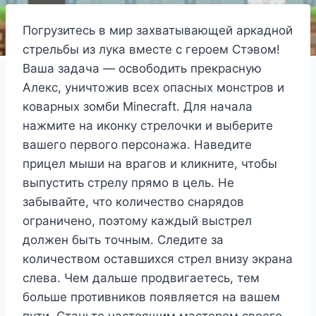
Погрузитесь в мир захватывающей аркадной
стрельбы из лука вместе с героем Стэвом!
Ваша задача — освободить прекрасную
Алекс, уничтожив всех опасных монстров и
коварных зомби Minecraft. Для начала
нажмите на иконку стрелочки и выберите
вашего первого персонажа. Наведите
прицел мыши на врагов и кликните, чтобы
выпустить стрелу прямо в цель. Не
забывайте, что количество снарядов
ограничено, поэтому каждый выстрел
должен быть точным. Следите за
количеством оставшихся стрел внизу экрана
слева. Чем дальше продвигаетесь, тем
больше противников появляется на вашем