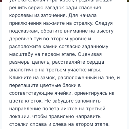
решить серию загадок ради спасения
королевы из заточения. Для начала
приключения нажмите на стрелку. Следуя
подсказкам, обратите внимание на высоту
деревьев туи во втором уровне и
расположите камни согласно заданному
масштабу на первом этапе. Оценивая
размеры цапель, расставляйте сердца
аналогично на третьем участке игры.
Кликните на замок, расположенный на пне, и
перетащите цветные блоки в
соответствующие ячейки, ориентируясь на
цвета клеток. Не забудьте запомнить
направление полета аистов на третьей
локации, чтобы правильно направить
стрелки справа и слева на втором этапе.