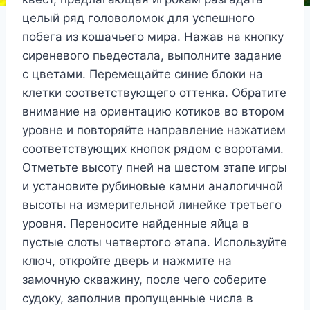
целый ряд головоломок для успешного
побега из кошачьего мира. Нажав на кнопку
сиреневого пьедестала, выполните задание
с цветами. Перемещайте синие блоки на
клетки соответствующего оттенка. Обратите
внимание на ориентацию котиков во втором
уровне и повторяйте направление нажатием
соответствующих кнопок рядом с воротами.
Отметьте высоту пней на шестом этапе игры
и установите рубиновые камни аналогичной
высоты на измерительной линейке третьего
уровня. Переносите найденные яйца в
пустые слоты четвертого этапа. Используйте
ключ, откройте дверь и нажмите на
замочную скважину, после чего соберите
судоку, заполнив пропущенные числа в