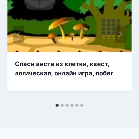
Спаси аиста из клетки, квест,
логическая, онлайн игра, побег