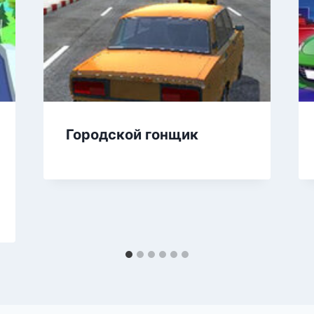
Городской гонщик