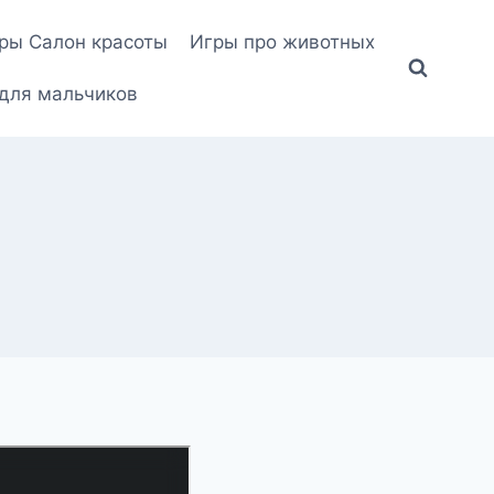
ры Салон красоты
Игры про животных
для мальчиков