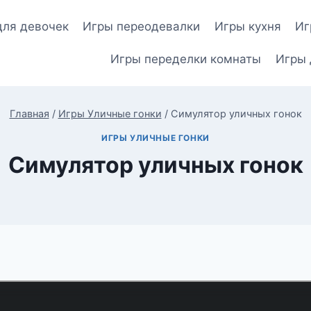
для девочек
Игры переодевалки
Игры кухня
Иг
Игры переделки комнаты
Игры 
Главная
/
Игры Уличные гонки
/
Симулятор уличных гонок
ИГРЫ УЛИЧНЫЕ ГОНКИ
Симулятор уличных гонок