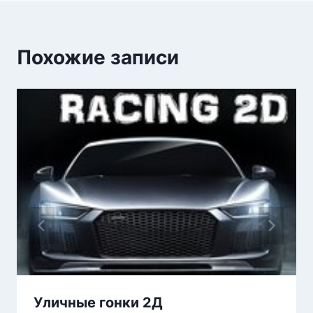
Похожие записи
Уличные гонки 2Д