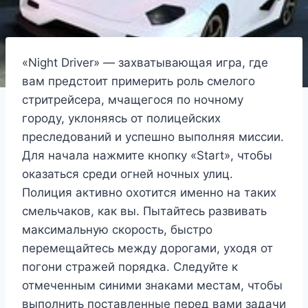
«Night Driver» — захватывающая игра, где
вам предстоит примерить роль смелого
стритрейсера, мчащегося по ночному
городу, уклоняясь от полицейских
преследований и успешно выполняя миссии.
Для начала нажмите кнопку «Start», чтобы
оказаться среди огней ночных улиц.
Полиция активно охотится именно на таких
смельчаков, как вы. Пытайтесь развивать
максимальную скорость, быстро
перемещайтесь между дорогами, уходя от
погони стражей порядка. Следуйте к
отмеченным синими знаками местам, чтобы
выполнить поставленные перед вами задачи