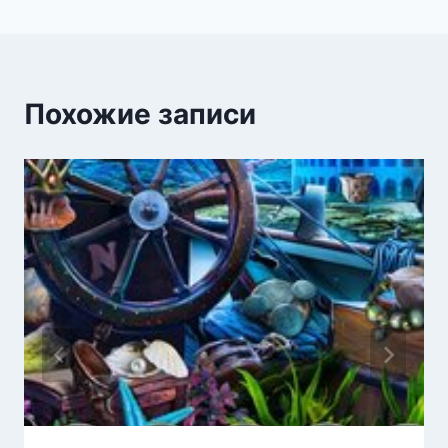
записям
Похожие записи