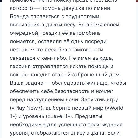
которого — помочь девушке по имени
Бренда справиться с трудностями
выживания в диком лесу. Во время своей
очередной поездки её автомобиль
ломается, оставляя её одну посреди
незнакомого леса без возможности
связаться с кем-либо. Не имея выхода,
героиня отправляется искать помощь и
вскоре находит старый заброшенный дом.
Ваша задача — обследовать жилище, чтобы
обеспечить себе безопасность и ночлег
перед наступлением ночи. Запустив игру
(«Play Now»), выберите первый мир («World
1») и уровень («Level 1»). Предметы,
необходимые для успешного прохождения
уровня, отображаются внизу экрана. Если