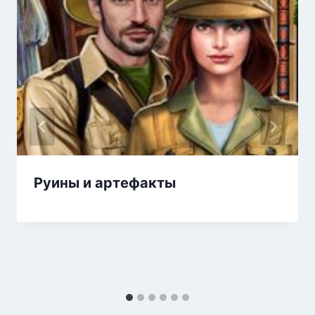
Руины и артефакты