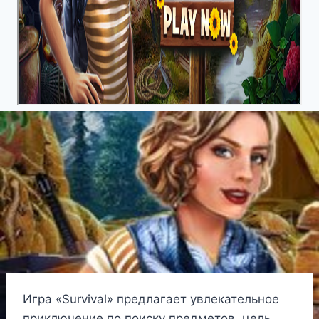
Игра «Survival» предлагает увлекательное
приключение по поиску предметов, цель