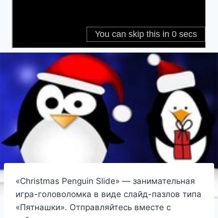
«Christmas Penguin Slide» — занимательная
игра-головоломка в виде слайд-пазлов типа
«Пятнашки». Отправляйтесь вместе с