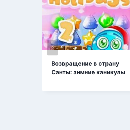
Возвращение в страну
Санты: зимние каникулы