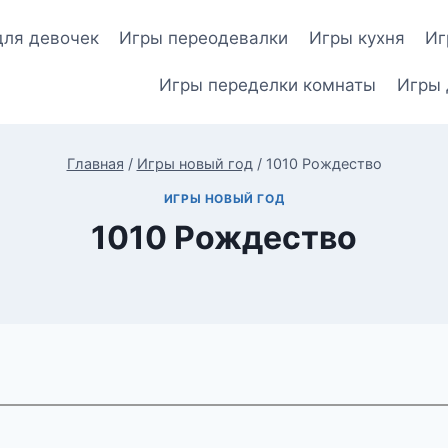
для девочек
Игры переодевалки
Игры кухня
Иг
Игры переделки комнаты
Игры 
Главная
/
Игры новый год
/
1010 Рождество
ИГРЫ НОВЫЙ ГОД
1010 Рождество