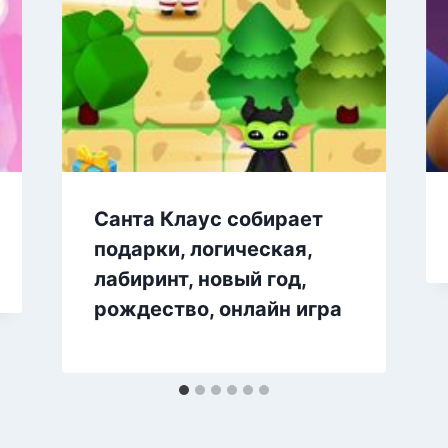
Санта Клаус собирает
подарки, логическая,
лабиринт, новый год,
рождество, онлайн игра