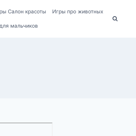
ры Салон красоты
Игры про животных
для мальчиков