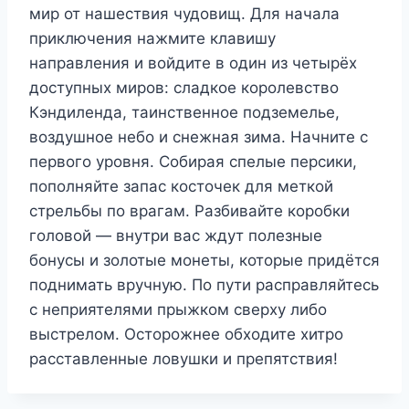
мир от нашествия чудовищ. Для начала
приключения нажмите клавишу
направления и войдите в один из четырёх
доступных миров: сладкое королевство
Кэндиленда, таинственное подземелье,
воздушное небо и снежная зима. Начните с
первого уровня. Собирая спелые персики,
пополняйте запас косточек для меткой
стрельбы по врагам. Разбивайте коробки
головой — внутри вас ждут полезные
бонусы и золотые монеты, которые придётся
поднимать вручную. По пути расправляйтесь
с неприятелями прыжком сверху либо
выстрелом. Осторожнее обходите хитро
расставленные ловушки и препятствия!