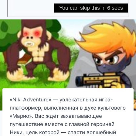
«Niki Adventure» — увлекательная игра-
платформер, выполненная в духе культового
«Марио». Вас ждёт захватывающее
путешествие вместе с главной героиней
Ники, цель которой — спасти волшебный