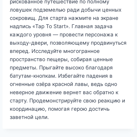
рискованное путешествие по полному
ловушек подземелью ради добычи ценных
сокровищ. Для старта нажмите на экране
надпись «Tap To Start». Главная задача
каждого уровня — провести персонажа к
выходу-двери, позволяющему продвинуться
вперед. Исследуйте многогранное
пространство пещеры, собирая ценные
предметы. Прыгайте высоко благодаря
батутам-кнопкам. Избегайте падения в
огненные озёра красной лавы, ведь одно
неверное движение вернет вас обратно к
старту. Продемонстрируйте свою реакцию и
координацию, помогая герою достичь
заветной цели.