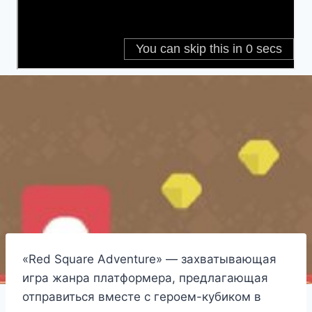
«Red Square Adventure» — захватывающая
игра жанра платформера, предлагающая
отправиться вместе с героем-кубиком в