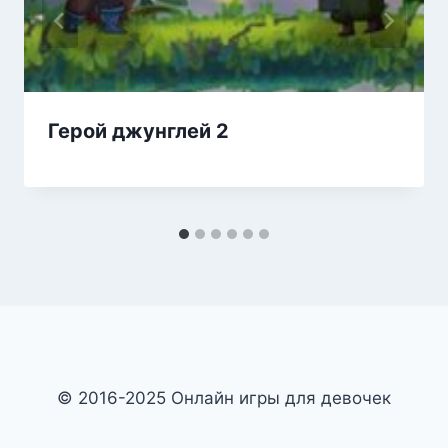
Герой джунглей 2
© 2016-2025 Онлайн игры для девочек