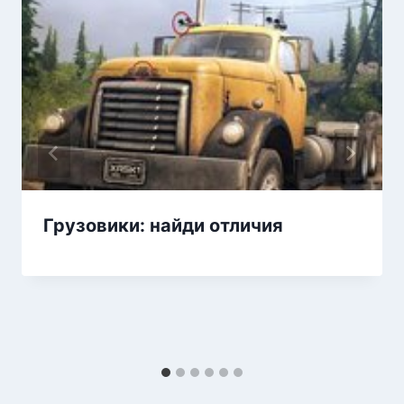
Грузовики: найди отличия