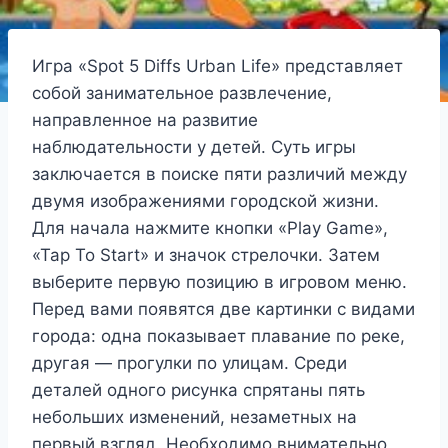
Игра «Spot 5 Diffs Urban Life» представляет
собой занимательное развлечение,
направленное на развитие
наблюдательности у детей. Суть игры
заключается в поиске пяти различий между
двумя изображениями городской жизни.
Для начала нажмите кнопки «Play Game»,
«Tap To Start» и значок стрелочки. Затем
выберите первую позицию в игровом меню.
Перед вами появятся две картинки с видами
города: одна показывает плавание по реке,
другая — прогулки по улицам. Среди
деталей одного рисунка спрятаны пять
небольших изменений, незаметных на
первый взгляд. Необходимо внимательно