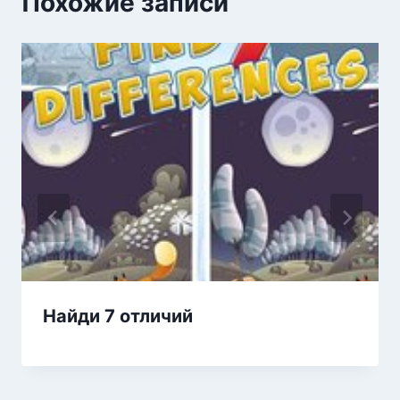
Похожие записи
Найди 7 отличий