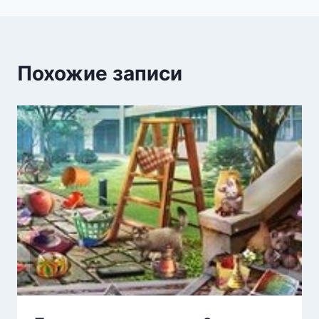
Похожие записи