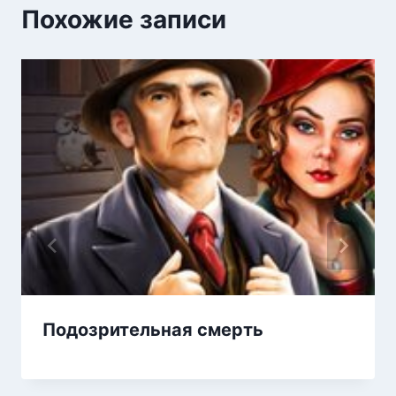
Похожие записи
Подозрительная смерть