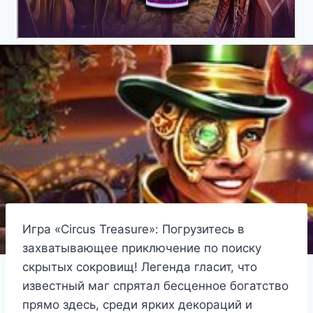
Игра «Circus Treasure»: Погрузитесь в
захватывающее приключение по поиску
скрытых сокровищ! Легенда гласит, что
известный маг спрятал бесценное богатство
прямо здесь, среди ярких декораций и