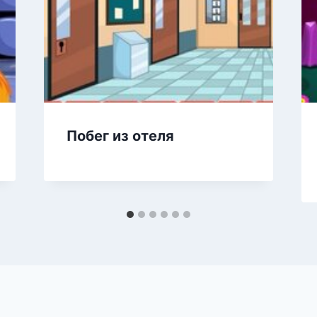
Побег из отеля