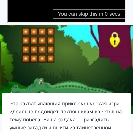
Эта захватывающая приключенческая игра
идеально подойдет поклонникам квестов на
тему побега. Ваша задача — разгадать
умные загадки и выйти из таинственной