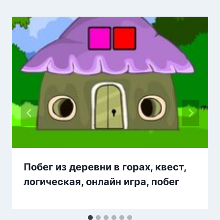
Побег из деревни в горах, квест,
логическая, онлайн игра, побег