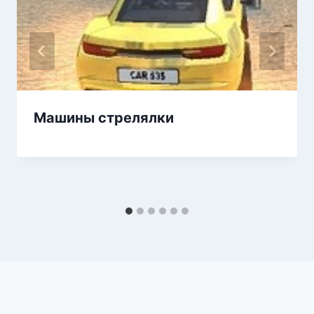
Машины стрелялки