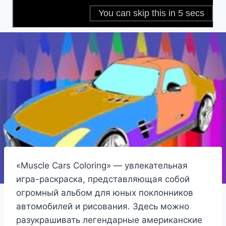
«Muscle Cars Coloring» — увлекательная
игра-раскраска, представляющая собой
огромный альбом для юных поклонников
автомобилей и рисования. Здесь можно
разукрашивать легендарные американские