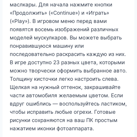
маслкары. Для начала нажмите кнопки
«Продолжить» («Continue») и «Играть»
(«Play»). В игровом меню перед вами
появятся восемь изображений различных
моделей мускулкаров. Вы можете выбрать
понравившуюся машину или
последовательно раскрасить каждую из них.
В игре доступно 23 разных цвета, которыми
можно творчески оформить выбранное авто.
Толщину кисточки легко настроить слева.
Щелкая на нужный оттенок, закрашивайте
части автомобиля желаемым цветом. Если
вдруг ошиблись — воспользуйтесь ластиком,
чтобы исправить любые огрехи. Готовые
рисунки сохраняются на ваш ПК простым
нажатием иконки фотоаппарата.