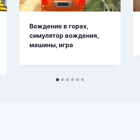
Вождение в горах,
симулятор вождения,
машины, игра