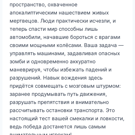
пространство, охваченное
апокалиптическим нашествием живых
мертвецов. Люди практически исчезли, и
теперь спасти мир способны лишь
автомобили, начавшие бороться с врагами
своими мощными колёсами. Ваша задача —
управлять машинами, задавливая опасных
зомби и одновременно аккуратно
маневрируя, чтобы избежать падений и
разрушений. Навык вождения здесь
придётся совмещать с мозговым штурмом:
заранее продумывать путь движения,
разрушать препятствия и внимательно
рассчитывать остановки транспорта. Это
настоящий тест вашей смекалки и ловкости,
ведь победа достанется лишь самым
внимательным игрокам!