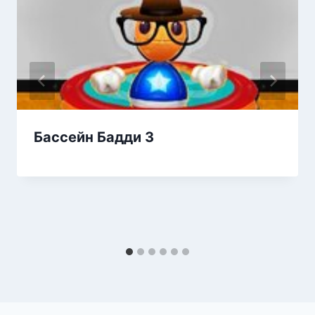
Бассейн Бадди 3