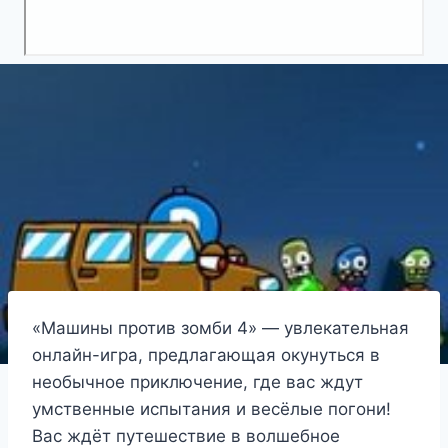
«Машины против зомби 4» — увлекательная
онлайн-игра, предлагающая окунуться в
необычное приключение, где вас ждут
умственные испытания и весёлые погони!
Вас ждёт путешествие в волшебное