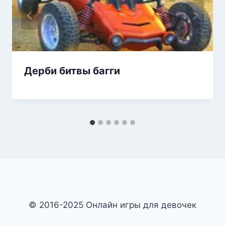
Дерби битвы багги
© 2016-2025 Онлайн игры для девочек