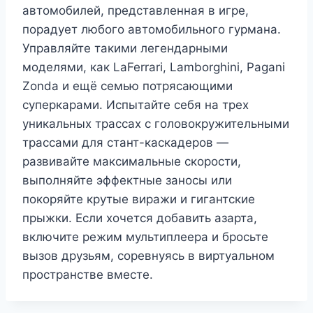
автомобилей, представленная в игре,
порадует любого автомобильного гурмана.
Управляйте такими легендарными
моделями, как LaFerrari, Lamborghini, Pagani
Zonda и ещё семью потрясающими
суперкарами. Испытайте себя на трех
уникальных трассах с головокружительными
трассами для стант-каскадеров —
развивайте максимальные скорости,
выполняйте эффектные заносы или
покоряйте крутые виражи и гигантские
прыжки. Если хочется добавить азарта,
включите режим мультиплеера и бросьте
вызов друзьям, соревнуясь в виртуальном
пространстве вместе.