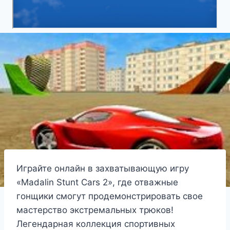
Играйте онлайн в захватывающую игру
«Madalin Stunt Cars 2», где отважные
гонщики смогут продемонстрировать свое
мастерство экстремальных трюков!
Легендарная коллекция спортивных