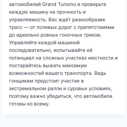
автомобилей Grand Turismo и проверьте
каждую машину на прочность и
управляемость. Вас ждёт разнообразие
трасс — от полевых дорог с препятствиями
до идеально ровных гоночных треков.
Управляйте каждой машиной
последовательно, испытывайте её
потенциал на сложных участках местности и
постарайтесь выжать максимум
возможностей вашего транспорта. Ведь
гонщикам предстоит участие в
экстремальном ралли и суровых условиях,
поэтому важно убедиться, что автомобили
готовы ко всему.