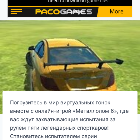
Погрузитесь в мир виртуальных гонок
вместе с онлайн-игрой «Металлолом 6», где
вас ждут захватывающие испытания за
рулём пяти легендарных спорткаров!
Становитесь испытателем серии